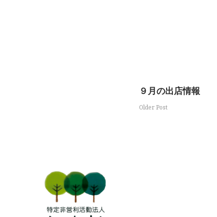
９月の出店情報
Older Post