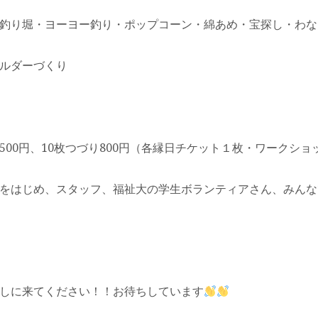
釣り堀・ヨーヨー釣り・ポップコーン・綿あめ・宝探し・わな
ルダーづくり
500円、10枚つづり800円（各縁日チケット１枚・ワークシ
をはじめ、スタッフ、福祉大の学生ボランティアさん、みんな
しに来てください！！お待ちしています