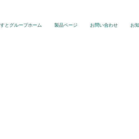
すとグループホーム
製品ページ
お問い合わせ
お