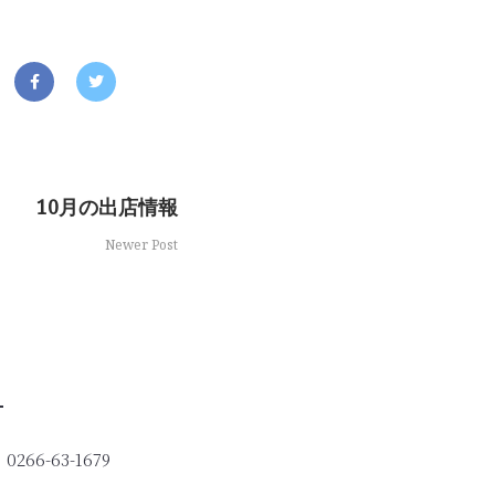
n
10月の出店情報
Newer Post
0266-63-1679