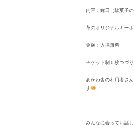
内容：縁日（駄菓子の
革のオリジナルキーホ
金額：入場無料
チケット制５枚つづり
あかね舎の利用者さん
す
みんなに会ってお話し