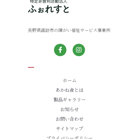
長野県諏訪市の障がい福祉サービス事業所
ホーム
あかね舎とは
製品ギャラリー
お知らせ
お問い合わせ
サイトマップ
プライバシーポリシー