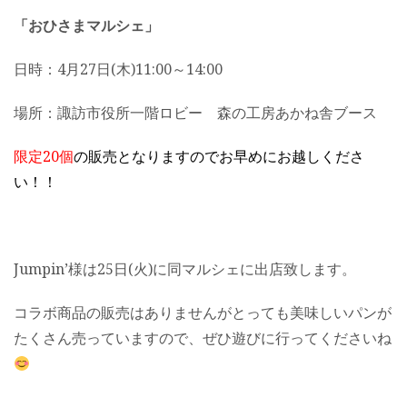
「おひさまマルシェ」
日時：4月27日(木)11:00～14:00
場所：諏訪市役所一階ロビー 森の工房あかね舎ブース
限定20個
の販売となりますのでお早めにお越しくださ
い！！
Jumpin’様は25日(火)に同マルシェに出店致します。
コラボ商品の販売はありませんがとっても美味しいパンが
たくさん売っていますので、ぜひ遊びに行ってくださいね