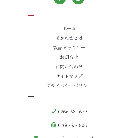
ホーム
あかね舎とは
製品ギャラリー
お知らせ
お問い合わせ
サイトマップ
プライバシーポリシー
0266-63-1679
0266-63-1806