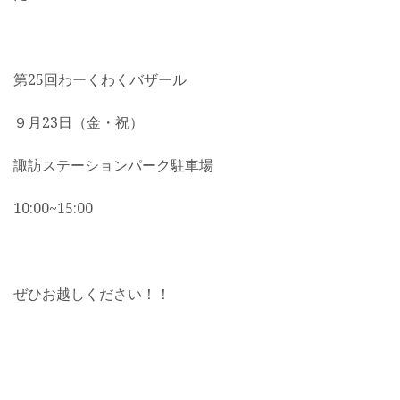
第25回わーくわくバザール
９月23日（金・祝）
諏訪ステーションパーク駐車場
10:00~15:00
ぜひお越しください！！