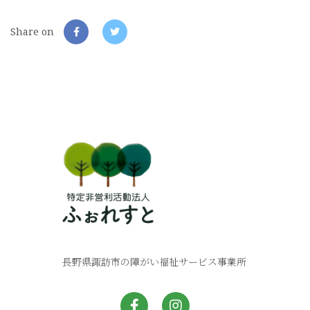
Share on
長野県諏訪市の障がい福祉サービス事業所